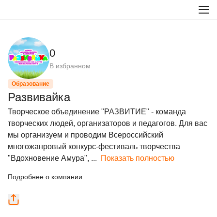
0
В избранном
Образование
Развивайка
Творческое объединение "РАЗВИТИЕ" - команда 
творческих людей, организаторов и педагогов. Для вас 
мы организуем и проводим Всероссийский 
многожанровый конкурс-фестиваль творчества 
"Вдохновение Амура", ...
Показать полностью
Подробнее о компании