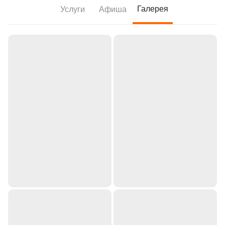
Галерея
Услуги
Афиша