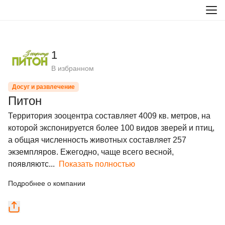
1
В избранном
Досуг и развлечение
Питон
Территория зооцентра составляет 4009 кв. метров, на 
которой экспонируется более 100 видов зверей и птиц, 
а общая численность животных составляет 257 
экземпляров. Ежегодно, чаще всего весной, 
появляютс...
Показать полностью
Подробнее о компании