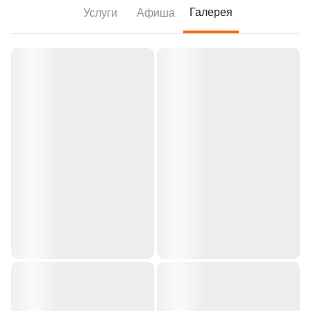
Галерея
Услуги
Афиша