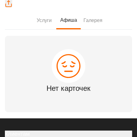
Афиша
Услуги
Галерея
Нет карточек
Клиентам