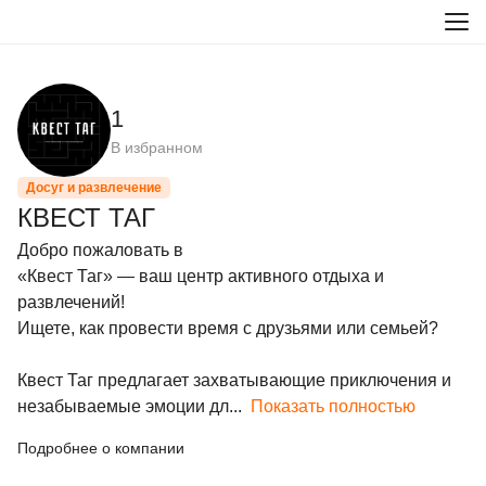
1
В избранном
Досуг и развлечение
КВЕСТ ТАГ
Добро пожаловать в

«Квест Таг» — ваш центр активного отдыха и 
развлечений!

Ищете, как провести время с друзьями или семьей?

Квест Таг предлагает захватывающие приключения и 
незабываемые эмоции дл...
Показать полностью
Подробнее о компании