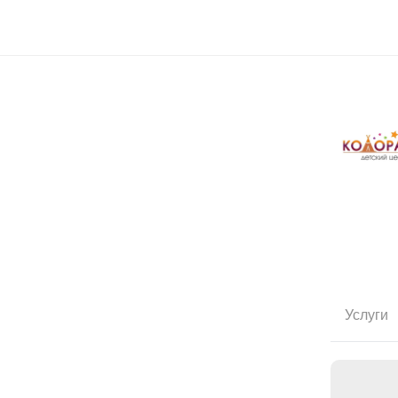
Услуги