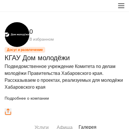
0
В избранном
Досуг и развлечение
КГАУ Дом молодёжи
Подведомственное учреждение Комитета по делам 
молодёжи Правительства Хабаровского края.

Рассказываем о проектах, реализуемых для молодёжи 
Хабаровского края
Подробнее о компании
Галерея
Услуги
Афиша