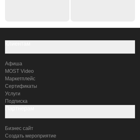
Клиентам
Афиша
MOST Video
Маркетплейс
Сертификаты
Услуги
Подписка
Партнерам
Бизнес сайт
Создать мероприятие