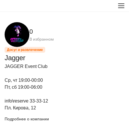
0
В избранном
Досуг и развлечение
Jagger
JAGGER Event Club

Ср, чт 19:00-00:00

Пт, сб 19:00-06:00

info\reserve 33-33-12

Пл. Кирова, 12
Подробнее о компании