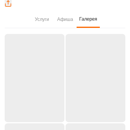
Галерея
Услуги
Афиша