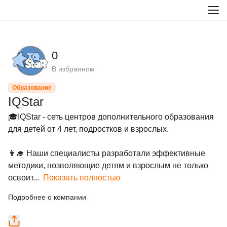
0
В избранном
Образование
IQStar
🎓IQStar - сеть центров дополнительного образования 
для детей от 4 лет, подростков и взрослых.

👨‍🎓 Наши специалисты разработали эффективные 
методики, позволяющие детям и взрослым не только 
освоит...
Показать полностью
Подробнее о компании