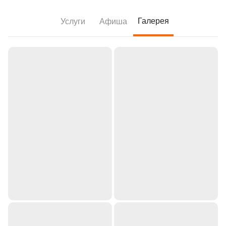
Галерея
Услуги
Афиша