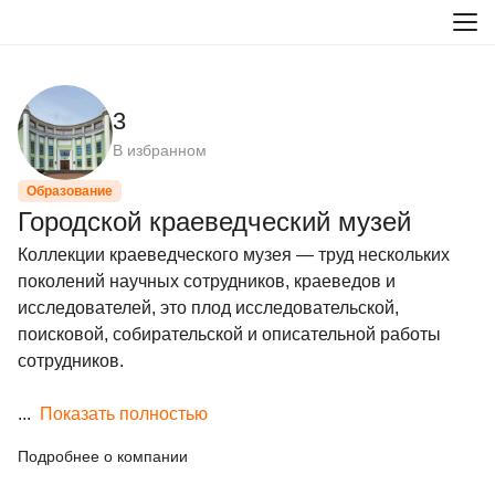
3
В избранном
Образование
Городской краеведческий музей
Коллекции краеведческого музея — труд нескольких 
поколений научных сотрудников, краеведов и 
исследователей, это плод исследовательской, 
поисковой, собирательской и описательной работы 
сотрудников.

...
Показать полностью
Подробнее о компании