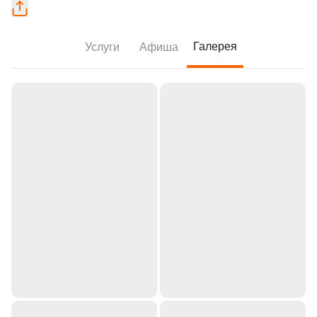
Галерея
Услуги
Афиша