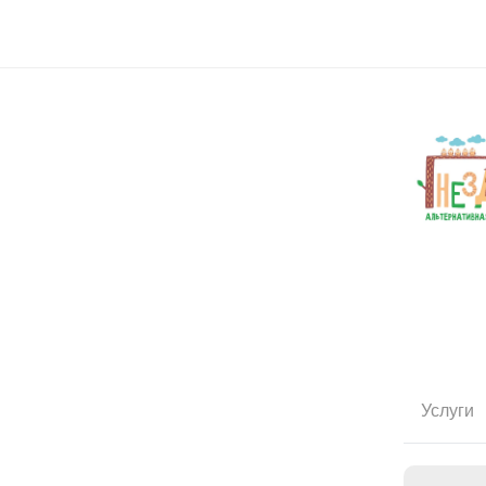
Услуги