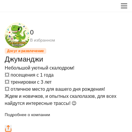
0
В избранном
Досуг и развлечение
Джуманджи
Небольшой уютный скалодром! 

💥 посещения с 1 года

💥 тренировки с 3 лет

💥 отличное место для вашего дня рождения!

Ждем и новичков, и опытных скалолазов, для всех 
найдутся интересные трассы! 😉
Подробнее о компании