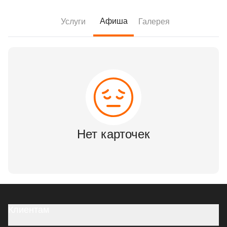
Афиша
Услуги
Галерея
Нет карточек
Клиентам