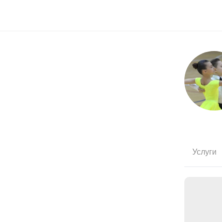
Услуги