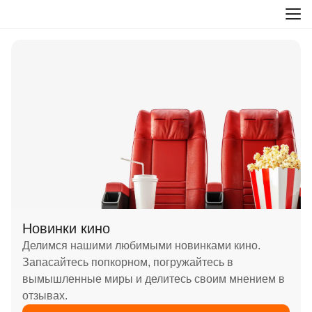
Новинки кино
Делимся нашими любимыми новинками кино.
Запасайтесь попкорном, погружайтесь в
вымышленные миры и делитесь своим мнением в
отзывах.