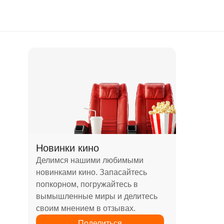
Новинки кино
Делимся нашими любимыми
новинками кино. Запасайтесь
попкорном, погружайтесь в
вымышленные миры и делитесь
своим мнением в отзывах.
Поделиться