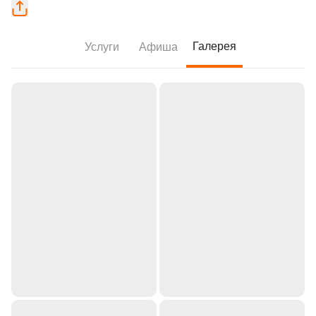
Галерея
Услуги
Афиша