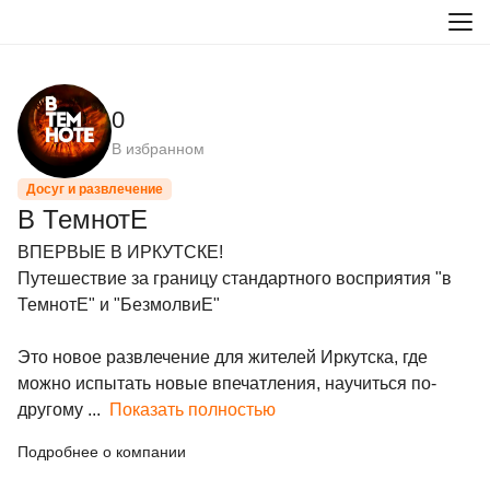
0
В избранном
Досуг и развлечение
В ТемнотЕ
ВПЕРВЫЕ В ИРКУТСКЕ!

Путешествие за границу стандартного восприятия "в 
ТемнотЕ" и "БезмолвиЕ"

Это новое развлечение для жителей Иркутска, где 
можно испытать новые впечатления, научиться по-
другому ...
Показать полностью
Подробнее о компании