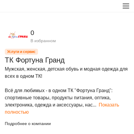
0
В избранном
Услуги и сервис
ТК Фортуна Гранд
Мужская, женская, детская обувь и модная одежда для 
всех в одном ТК!

Всё для любимых - в одном ТК "Фортуна Гранд": 
спортивные товары, продукты питания, оптика, 
электроника, одежда и аксессуары, нас...
Показать
полностью
Подробнее о компании