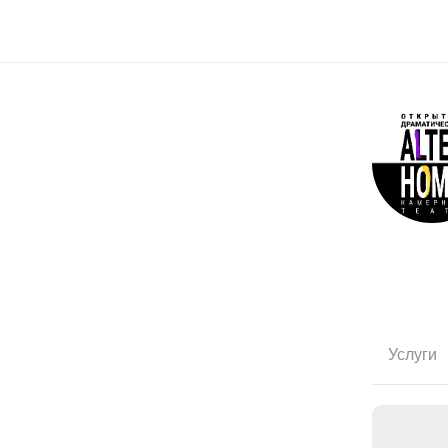
Услуги