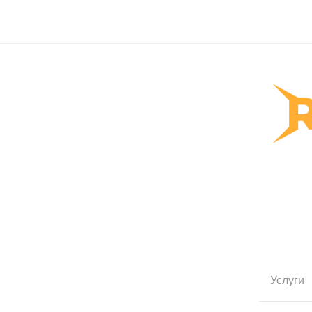
Услуги