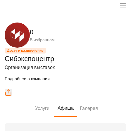
0
В избранном
Досуг и развлечение
Сибэкспоцентр
Организация выставок
Подробнее о компании
Афиша
Услуги
Галерея