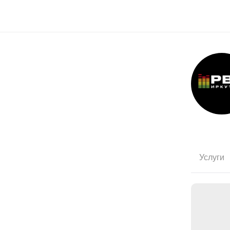
Услуги