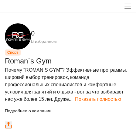
0
В избранном
Спорт
Roman`s Gym
Почему "ROMAN’S GYM"? Эффективные программы, 
широкий выбор тренировок, команда 
профессиональных специалистов и комфортные 
условия для занятий и отдыха - вот за что выбирают 
нас уже более 15 лет. Друже...
Показать полностью
Подробнее о компании