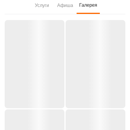
Галерея
Услуги
Афиша