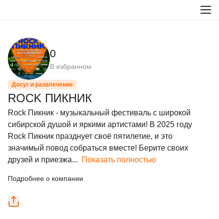
0
В избранном
Досуг и развлечение
ROCK ПИКНИК
Rock Пикник - музыкальный фестиваль с широкой 
сибирской душой и яркими артистами! В 2025 году 
Rock Пикник празднует своё пятилетие, и это 
значимый повод собраться вместе! Берите своих 
друзей и приезжа...
Показать полностью
Подробнее о компании