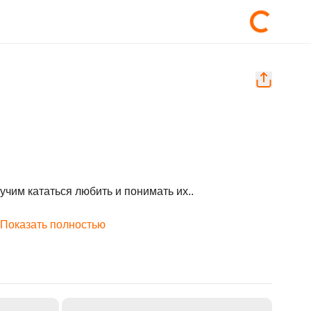
им кататься любить и понимать их..

Показать полностью