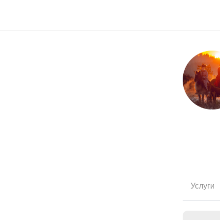
Услуги