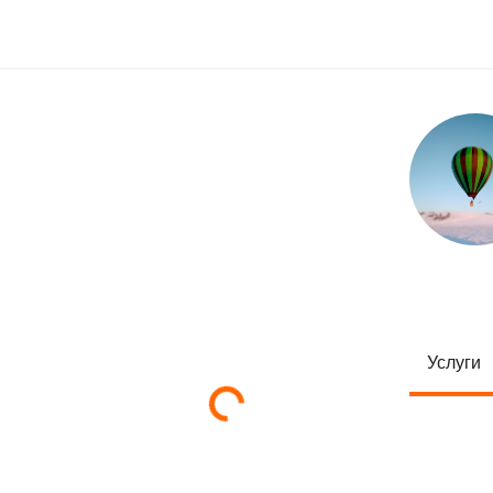
Услуги