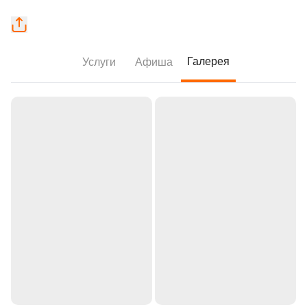
Галерея
Услуги
Афиша