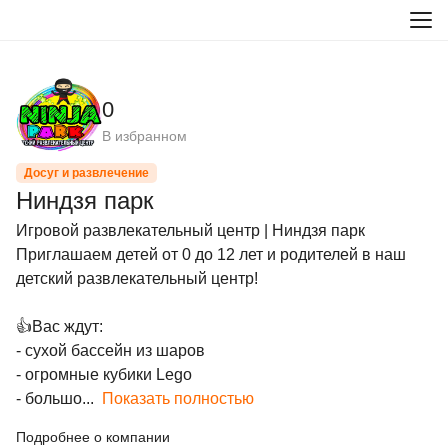
0
В избранном
Досуг и развлечение
Ниндзя парк
Игровой развлекательный центр | Ниндзя парк

Приглашаем детей от 0 до 12 лет и родителей в наш 
детский развлекательный центр!

👍Вас ждут:

- сухой бассейн из шаров

- огромные кубики Lego

- большо...
Показать полностью
Подробнее о компании