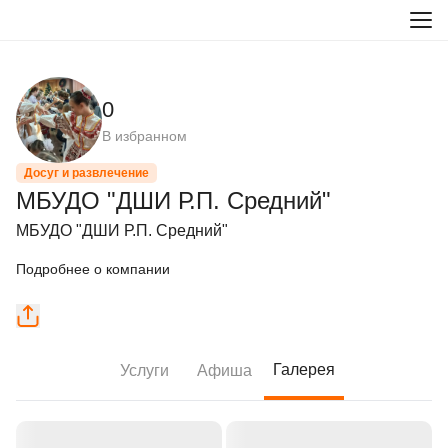
0
В избранном
Досуг и развлечение
МБУДО "ДШИ Р.П. Средний"
МБУДО "ДШИ Р.П. Средний"
Подробнее о компании
Галерея
Услуги
Афиша