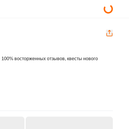
, 100% восторженных отзывов, квесты нового 