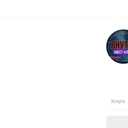
Услуги