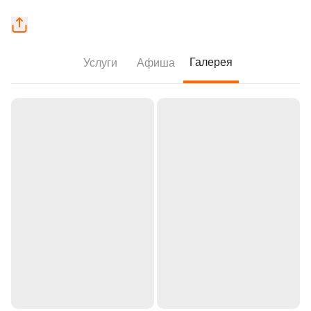
Галерея
Услуги
Афиша