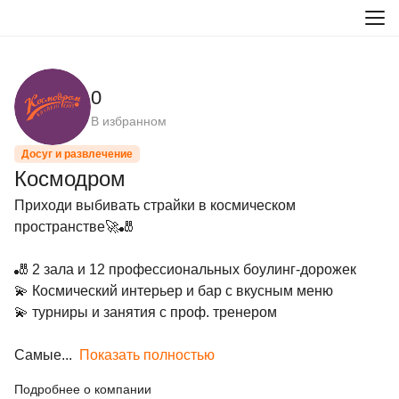
0
В избранном
Досуг и развлечение
Космодром
Приходи выбивать страйки в космическом 
пространстве🚀🎳

🎳 2 зала и 12 профессиональных боулинг-дорожек

💫 Космический интерьер и бар с вкусным меню

💫 турниры и занятия с проф. тренером

Самые...
Показать полностью
Подробнее о компании