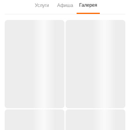
Галерея
Услуги
Афиша