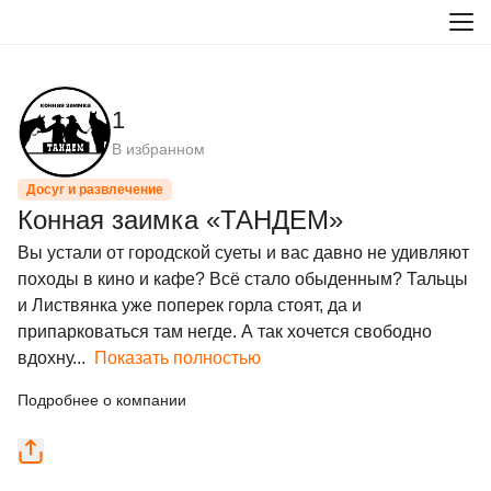
1
В избранном
Досуг и развлечение
Конная заимка «ТАНДЕМ»
Вы устали от городской суеты и вас давно не удивляют 
походы в кино и кафе? Всё стало обыденным? Тальцы 
и Листвянка уже поперек горла стоят, да и 
припарковаться там негде. А так хочется свободно 
вдохну...
Показать полностью
Подробнее о компании