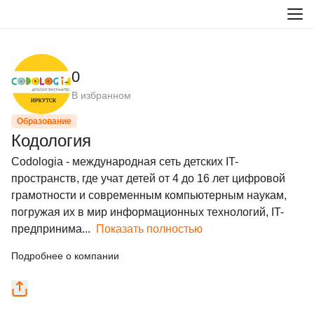
0
В избранном
Образование
Кодология
Codologia - международная сеть детских IT-
пространств, где учат детей от 4 до 16 лет цифровой 
грамотности и современным компьютерным наукам, 
погружая их в мир информационных технологий, IT-
предпринима...
Показать полностью
Подробнее о компании