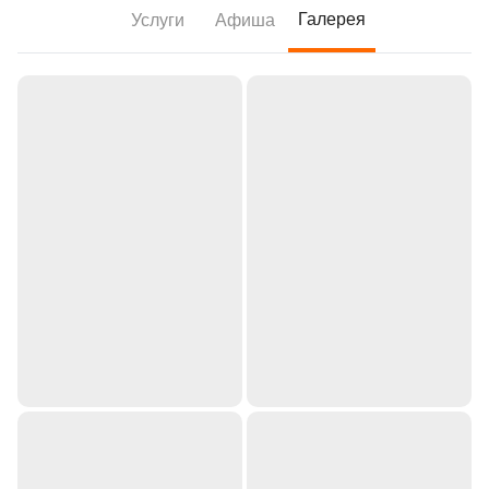
Галерея
Услуги
Афиша