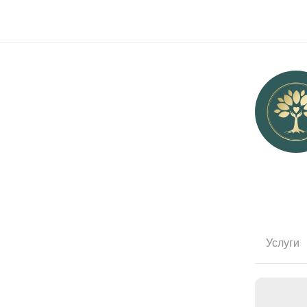
Услуги