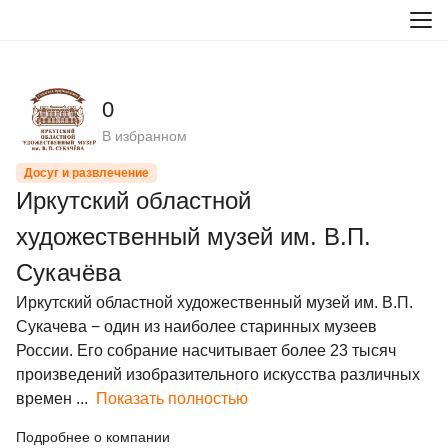
0
В избранном
Досуг и развлечение
Иркутский областной
художественный музей им. В.П.
Сукачёва
Иркутский областной художественный музей им. В.П. 
Сукачева − один из наиболее старинных музеев 
России. Его собрание насчитывает более 23 тысяч 
произведений изобразительного искусства различных 
времен ...
Показать полностью
Подробнее о компании