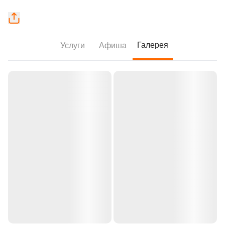
Галерея
Услуги
Афиша