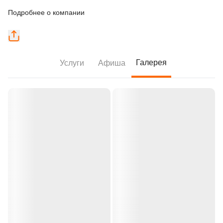
Подробнее о компании
Галерея
Услуги
Афиша