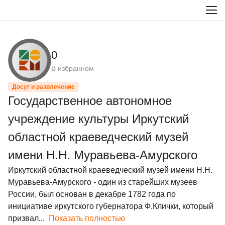
0
В избранном
Досуг и развлечение
Государственное автономное
учреждение культуры Иркутский
областной краеведческий музей
имени Н.Н. Муравьева-Амурского
Иркутский областной краеведческий музей имени Н.Н. 
Муравьева-Амурского - один из старейших музеев 
России, был основан в декабре 1782 года по 
инициативе иркутского губернатора Ф.Клички, который 
призвал...
Показать полностью