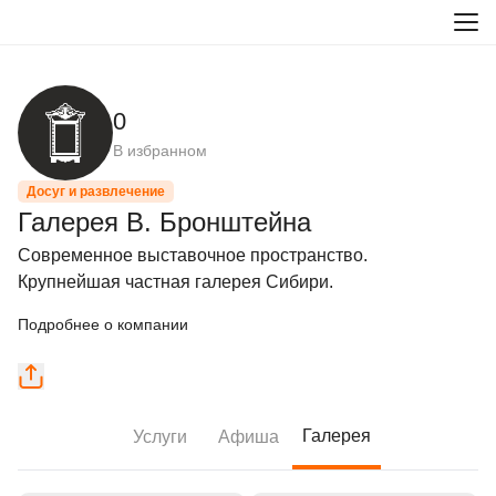
0
В избранном
Досуг и развлечение
Галерея В. Бронштейна
Современное выставочное пространство. 
Крупнейшая частная галерея Сибири.
Подробнее о компании
Галерея
Услуги
Афиша