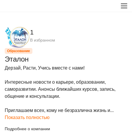
1
В избранном
Образование
Эталон
Дерзай, Расти, Учись вместе с нами!

Интересные новости о карьере, образовании, 
саморазвитии. Анонсы ближайших курсов, запись, 
общение и консультации.

Приглашаем всех, кому не безразлична жизнь и...
Показать полностью
Подробнее о компании