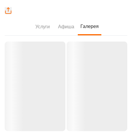
Галерея
Услуги
Афиша