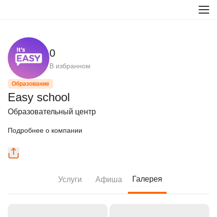
0
В избранном
Образование
Easy school
Образовательный центр
Подробнее о компании
Галерея
Услуги
Афиша