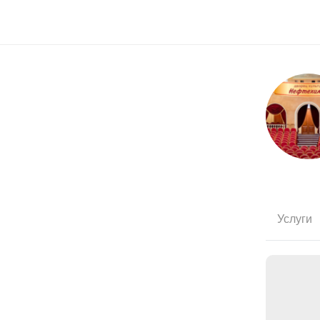
Услуги