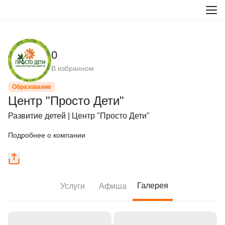
0
В избранном
Образование
Центр "Просто Дети"
Развитие детей | Центр "Просто Дети"
Подробнее о компании
Галерея
Услуги
Афиша