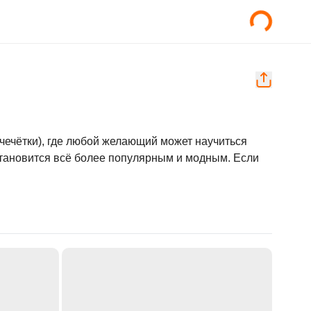
(чечётки), где любой желающий может научиться 
тановится всё более популярным и модным. Если 