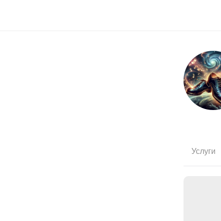
Услуги