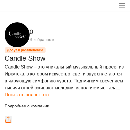
0
В избранном
Досуг и развлечение
Candle Show
Candle Show – это уникальный музыкальный проект из 
Иркутска, в котором искусство, свет и звук сплетаются 
в чарующую симфонию чувств. Под мягким свечением 
тысячи огней оживают мелодии, исполняемые тала...
Показать полностью
Подробнее о компании