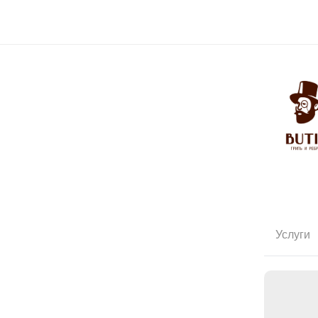
Услуги