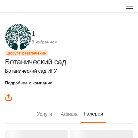
1
В избранном
Досуг и развлечение
Ботанический сад
Ботанический сад ИГУ
Подробнее о компании
Галерея
Услуги
Афиша