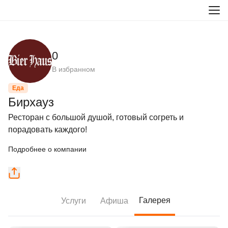
0
В избранном
Еда
Бирхауз
Ресторан с большой душой, готовый согреть и 
порадовать каждого!
Подробнее о компании
Галерея
Услуги
Афиша