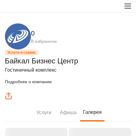
0
В избранном
Услуги и сервис
Байкал Бизнес Центр
Гостиничный комплекс
Подробнее о компании
Галерея
Услуги
Афиша