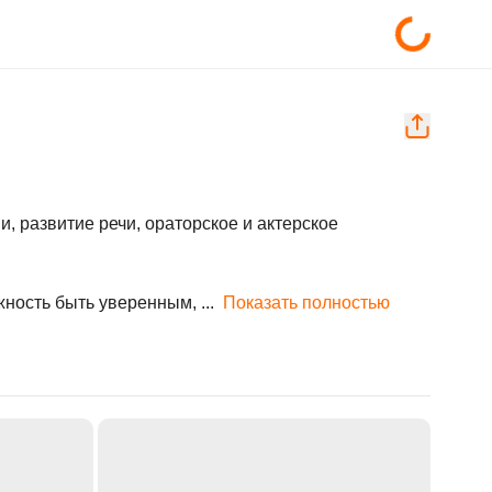
, развитие речи, ораторское и актерское 
ность быть уверенным, ...
Показать полностью