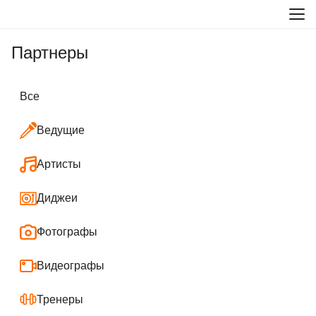
Партнеры
Все
Ведущие
Артисты
Диджеи
Фотографы
Видеографы
Тренеры