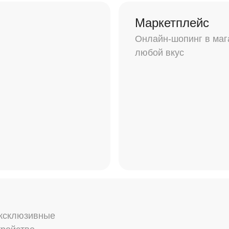
Маркетплейс
Онлайн-шопинг в маг
любой вкус
эксклюзивные