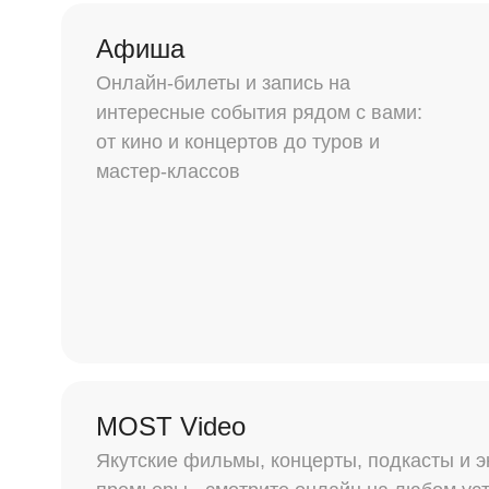
Афиша
Онлайн-билеты и запись на
интересные события рядом с вами:
от кино и концертов до туров и
мастер-классов
MOST Video
Якутские фильмы, концерты, подкасты и 