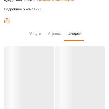
Подробнее о компании
Галерея
Услуги
Афиша