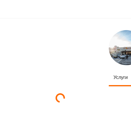
Услуги