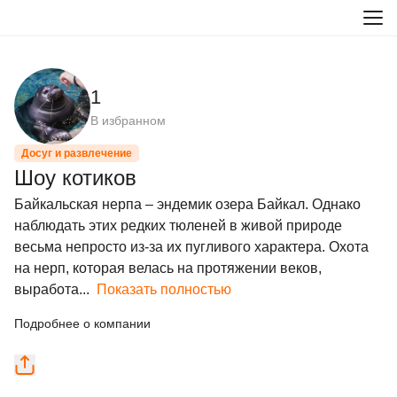
1
В избранном
Досуг и развлечение
Шоу котиков
Байкальская нерпа – эндемик озера Байкал. Однако 
наблюдать этих редких тюленей в живой природе 
весьма непросто из-за их пугливого характера. Охота 
на нерп, которая велась на протяжении веков, 
выработа...
Показать полностью
Подробнее о компании