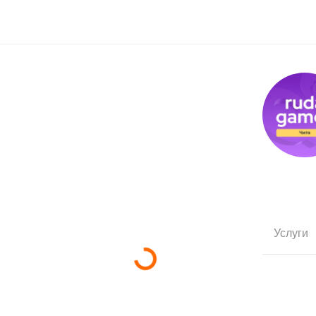
Услуги